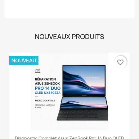
NOUVEAUX PRODUITS
NOUVEAU
favorite_border
Diagnostic Complet Asus ZenBook Pro 14 Duo OLED