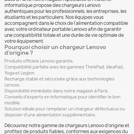
informatique propose des chargeurs Lenovo
authentiques pour les professionnels, les entreprises, les
étudiants et les particuliers. Nos équipes vous
accompagnent dans le choix de l'alimentation compatible
avec votre ordinateur portable Lenovo afin de garantir
une compatibilité totale et une durée de vie optimale de
votre équipement.
Pourquoi choisir un chargeur Lenovo
d'origine ?
Produits officiels Lenovo garantis.
Compatibilité parfaite avec les gammes ThinkPad, IdeaPad,
Yoga et Legion.
Recharge stable et sécurisée grâce aux technologies
Lenovo.
Disponibilité immédiate dans notre magasin à Paris.
Conseils d'experts en informatique pour identifier le bon
modèle.
Solution idéale pour remplacer un chargeur défectueux ou
disposer d'une alimentation supplémentaire.
Découvrez notre gamme de chargeurs Lenovo d'origine et
profitez de produits fiables, conformes aux exigences du