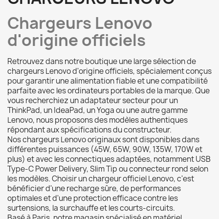
Chargeurs Lenovo
d'origine officiels
Retrouvez dans notre boutique une large sélection de
chargeurs Lenovo d'origine officiels, spécialement conçus
pour garantir une alimentation fiable et une compatibilité
parfaite avec les ordinateurs portables de la marque. Que
vous recherchiez un adaptateur secteur pour un
ThinkPad, un IdeaPad, un Yoga ou une autre gamme
Lenovo, nous proposons des modèles authentiques
répondant aux spécifications du constructeur.
Nos chargeurs Lenovo originaux sont disponibles dans
différentes puissances (45W, 65W, 90W, 135W, 170W et
plus) et avec les connectiques adaptées, notamment USB
Type-C Power Delivery, Slim Tip ou connecteur rond selon
les modèles. Choisir un chargeur officiel Lenovo, c'est
bénéficier d'une recharge sûre, de performances
optimales et d'une protection efficace contre les
surtensions, la surchauffe et les courts-circuits.
Basé à Paris, notre magasin spécialisé en matériel