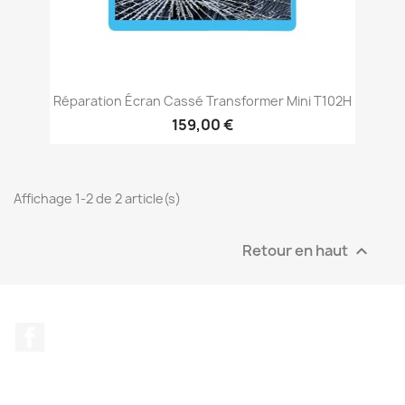
Réparation Écran Cassé Transformer Mini T102H
159,00 €
Affichage 1-2 de 2 article(s)
Retour en haut

Facebook