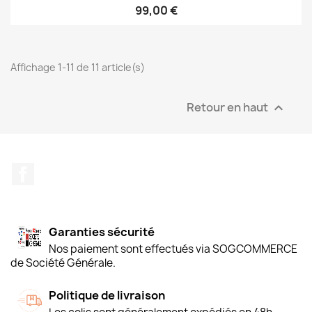
99,00 €
Affichage 1-11 de 11 article(s)
Retour en haut

Facebook
Garanties sécurité
Nos paiement sont effectués via SOGCOMMERCE
de Société Générale.
Politique de livraison