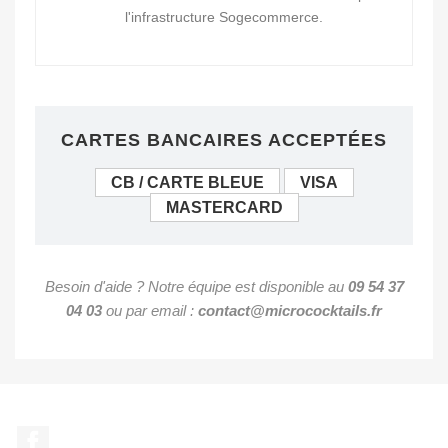
l'infrastructure Sogecommerce.
CARTES BANCAIRES ACCEPTÉES
CB / CARTE BLEUE
VISA
MASTERCARD
Besoin d'aide ? Notre équipe est disponible au
09 54 37
04 03
ou par email :
contact@micrococktails.fr
Facebook