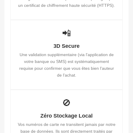
un certificat de chiffrement haute sécurité (HTTPS).
📲
3D Secure
Une validation supplémentaire (via l'application de
votre banque ou SMS) est systématiquement
requise pour confirmer que vous êtes bien l'auteur
de l'achat.
🚫
Zéro Stockage Local
Vos numéros de carte ne transitent jamais par notre
base de données. Ils sont directement traités par