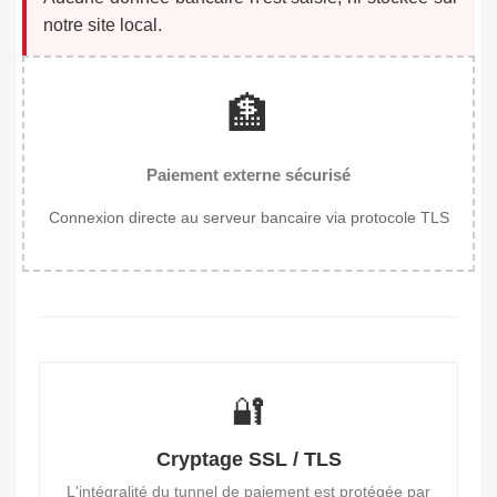
notre site local.
🏦
Paiement externe sécurisé
Connexion directe au serveur bancaire via protocole TLS
🔐
Cryptage SSL / TLS
L'intégralité du tunnel de paiement est protégée par