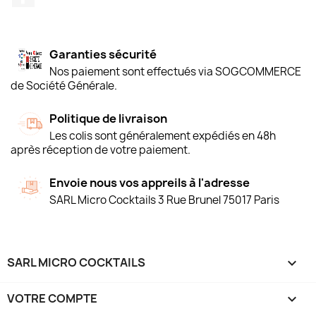
Garanties sécurité
Nos paiement sont effectués via SOGCOMMERCE
de Société Générale.
Politique de livraison
Les colis sont généralement expédiés en 48h
après réception de votre paiement.
Envoie nous vos appreils à l'adresse
SARL Micro Cocktails 3 Rue Brunel 75017 Paris
SARL MICRO COCKTAILS

VOTRE COMPTE
