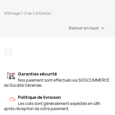
Affichage 1-2 de 2 article(s)
Retour en haut

Facebook
Garanties sécurité
Nos paiement sont effectués via SOGCOMMERCE
de Société Générale.
Politique de livraison
Les colis sont généralement expédiés en 48h
après réception de votre paiement.