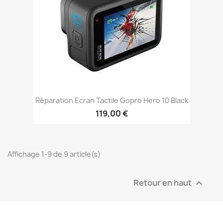
Réparation Ecran Tactile Gopro Hero 10 Black
119,00 €
Affichage 1-9 de 9 article(s)
Retour en haut
