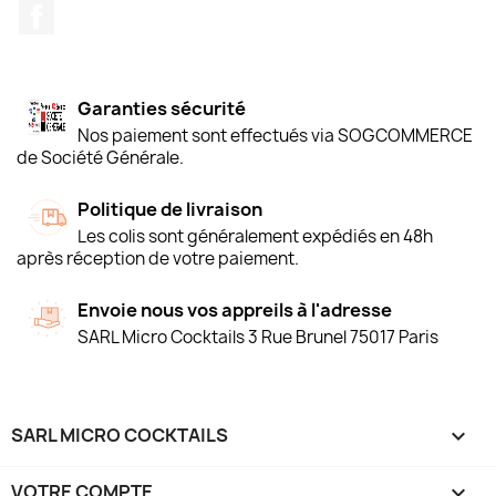
Facebook
Garanties sécurité
Nos paiement sont effectués via SOGCOMMERCE
de Société Générale.
Politique de livraison
Les colis sont généralement expédiés en 48h
après réception de votre paiement.
Envoie nous vos appreils à l'adresse
SARL Micro Cocktails 3 Rue Brunel 75017 Paris
SARL MICRO COCKTAILS

VOTRE COMPTE
