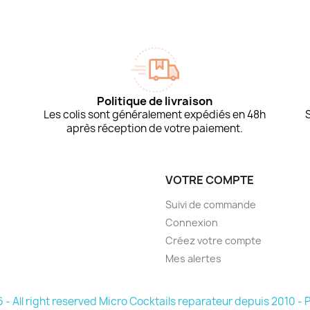
Politique de livraison
Les colis sont généralement expédiés en 48h
après réception de votre paiement.
VOTRE COMPTE
Suivi de commande
Connexion
Créez votre compte
Mes alertes
- All right reserved Micro Cocktails reparateur depuis 2010 