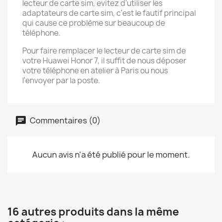
lecteur de carte sim, evitez d'utiliser les
adaptateurs de carte sim, c'est le fautif principal
qui cause ce problème sur beaucoup de
téléphone.
Pour faire remplacer le lecteur de carte sim de
votre Huawei Honor 7, il suffit de nous déposer
votre téléphone en atelier à Paris ou nous
l'envoyer par la poste.
Commentaires (0)
Aucun avis n'a été publié pour le moment.
16 autres produits dans la même