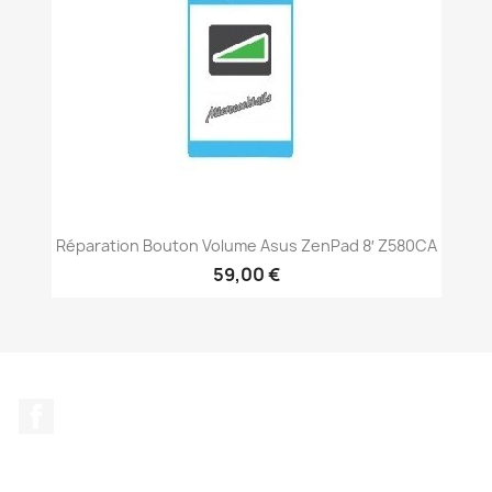
Réparation Bouton Volume Asus ZenPad 8′ Z580CA
59,00 €
Facebook