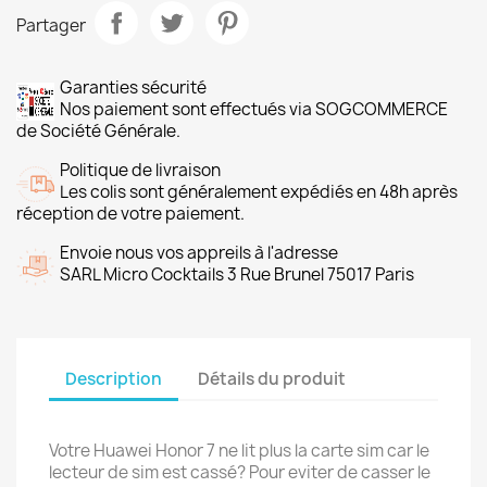
Partager
Garanties sécurité
Nos paiement sont effectués via SOGCOMMERCE
de Société Générale.
Politique de livraison
Les colis sont généralement expédiés en 48h après
réception de votre paiement.
Envoie nous vos appreils à l'adresse
SARL Micro Cocktails 3 Rue Brunel 75017 Paris
Description
Détails du produit
Votre Huawei Honor 7 ne lit plus la carte sim car le
lecteur de sim est cassé? Pour eviter de casser le