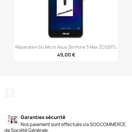
Réparation Du Micro Asus Zenfone 3 Max ZC520TL
49,00 €
Facebook
Garanties sécurité
Nos paiement sont effectués via SOGCOMMERCE
de Société Générale.