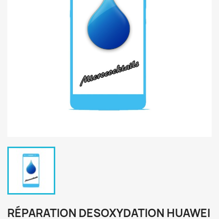
RÉPARATION DESOXYDATION HUAWEI