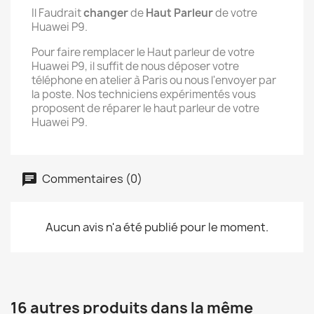
Il Faudrait
changer
de
Haut Parleur
de votre
Huawei P9.
Pour faire remplacer le Haut parleur de votre
Huawei P9, il suffit de nous déposer votre
téléphone en atelier à Paris ou nous l'envoyer par
la poste. Nos techniciens expérimentés vous
proposent de réparer le haut parleur de votre
Huawei P9.
Commentaires (0)
Aucun avis n'a été publié pour le moment.
16 autres produits dans la même