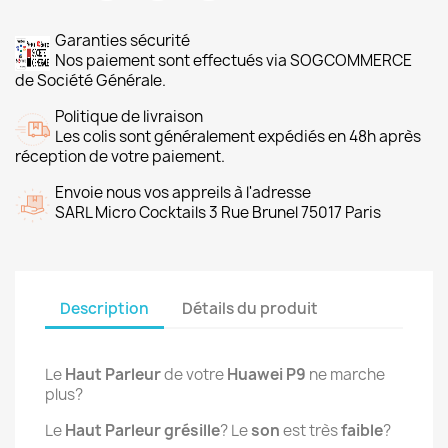
Garanties sécurité
Nos paiement sont effectués via SOGCOMMERCE
de Société Générale.
Politique de livraison
Les colis sont généralement expédiés en 48h après
réception de votre paiement.
Envoie nous vos appreils à l'adresse
SARL Micro Cocktails 3 Rue Brunel 75017 Paris
Description
Détails du produit
Le
Haut Parleur
de votre
Huawei P9
ne marche
plus?
Le
Haut Parleur grésille
? Le
son
est très
faible
?