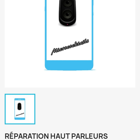
RÉPARATION HAUT PARLEURS