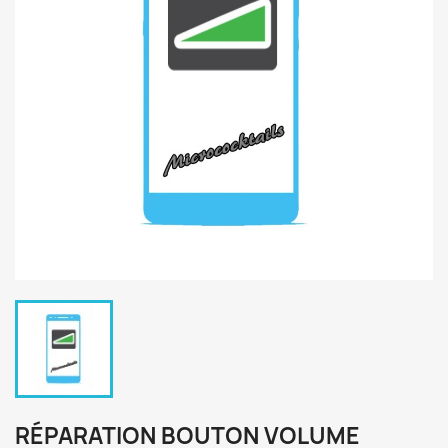
RÉPARATION BOUTON VOLUME