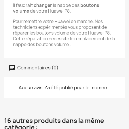
Il faudrait
changer
la nappe des
boutons
volume
de votre Huawei P8.
Pour remettre votre Huawei en marche, Nos
techniciens expérimentés vous proposent de
réparer les boutons volume de votre Huawei P8.
Cette réparation necessite le remplacement de la
nappe des boutons volume .
Commentaires (0)
Aucun avis n'a été publié pour le moment.
16 autres produits dans la même
catégorie :