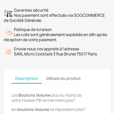
Garanties sécurité
Nos paiement sont effectués via SOGCOMMERCE
de Société Générale.
Politique de livraison
Les colis sont généralement expédiés en 48h après
réception de votre paiement.
Envoie nous vos appreils à l'adresse
SARL Micro Cocktails 3 Rue Brunel 75017 Paris
Description
Détails du produit
Les
Boutons Volume
plus ou moins de
votre Huawei P8 ne marchent plus?
les
boutons Volume
ne répondent plus?