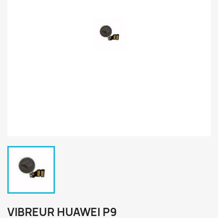
VIBREUR HUAWEI P9