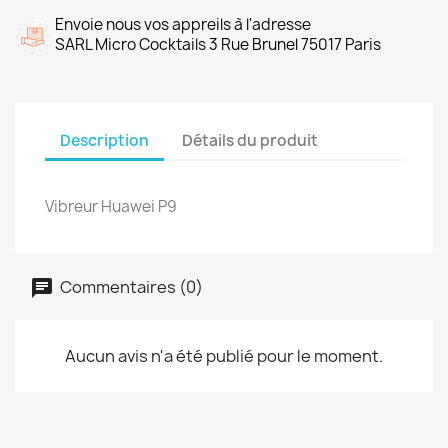
Envoie nous vos appreils à l'adresse
SARL Micro Cocktails 3 Rue Brunel 75017 Paris
Description
Détails du produit
Vibreur Huawei P9
Commentaires (0)
Aucun avis n'a été publié pour le moment.