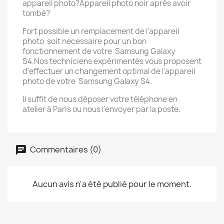
appareil photo?Appareil photo noir après avoir
tombé?
Fort possible un remplacement de l'appareil
photo soit necessaire pour un bon
fonctionnement de votre Samsung Galaxy
S4.Nos techniciens expérimentés vous proposent
d'effectuer un changement optimal de l'appareil
photo de votre Samsung Galaxy S4.
Il suffit de nous déposer votre téléphone en
atelier à Paris ou nous l'envoyer par la poste.
Commentaires (0)
Aucun avis n'a été publié pour le moment.