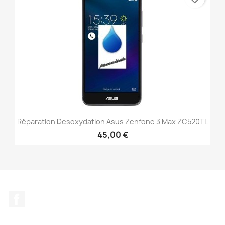
Réparation Desoxydation Asus Zenfone 3 Max ZC520TL
45,00 €
Facebook