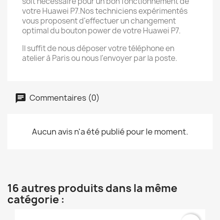
soit necessaire pour un bon fonctionnement de
votre Huawei P7.Nos techniciens expérimentés
vous proposent d'effectuer un changement
optimal du bouton power de votre Huawei P7.
Il suffit de nous déposer votre téléphone en
atelier à Paris ou nous l'envoyer par la poste.
Commentaires (0)
Aucun avis n'a été publié pour le moment.
16 autres produits dans la même
catégorie :