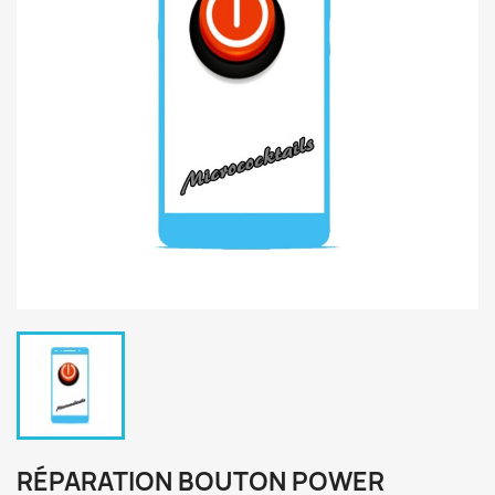
RÉPARATION BOUTON POWER