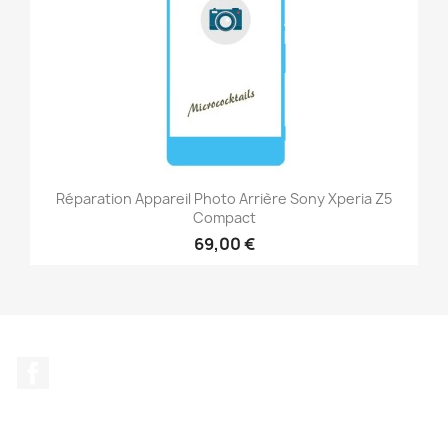
Réparation Appareil Photo Arrière Sony Xperia Z5
Compact
69,00 €
Facebook