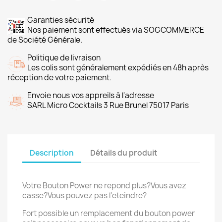
Garanties sécurité
Nos paiement sont effectués via SOGCOMMERCE
de Société Générale.
Politique de livraison
Les colis sont généralement expédiés en 48h après
réception de votre paiement.
Envoie nous vos appreils à l'adresse
SARL Micro Cocktails 3 Rue Brunel 75017 Paris
Description
Détails du produit
Votre Bouton Power ne repond plus?Vous avez
casse?Vous pouvez pas l'eteindre?
Fort possible un remplacement du bouton power