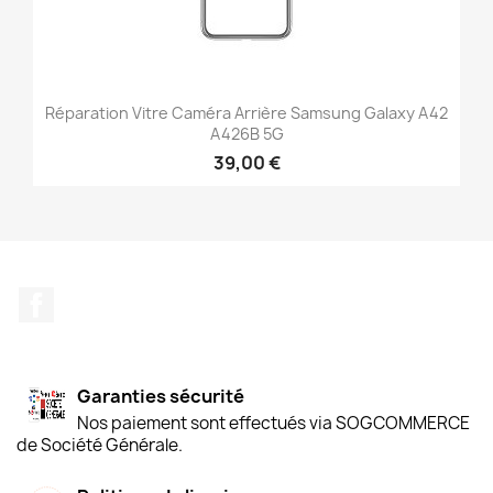
Réparation Vitre Caméra Arrière Samsung Galaxy A42
A426B 5G
39,00 €
Facebook
Garanties sécurité
Nos paiement sont effectués via SOGCOMMERCE
de Société Générale.