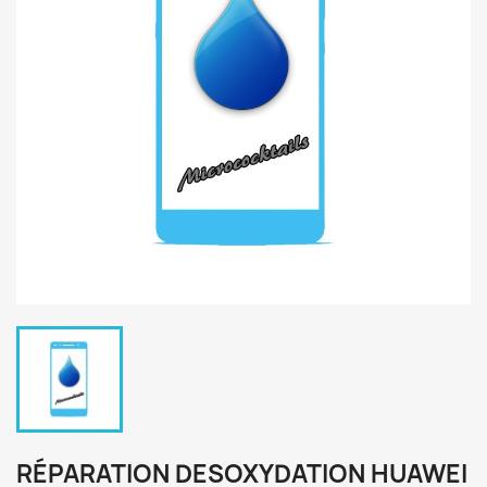
RÉPARATION DESOXYDATION HUAWEI