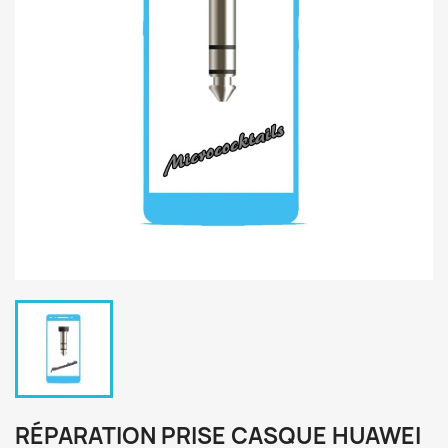
RÉPARATION PRISE CASQUE HUAWEI