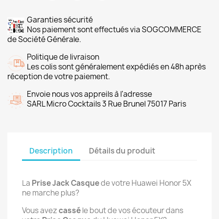
Garanties sécurité
Nos paiement sont effectués via SOGCOMMERCE
de Société Générale.
Politique de livraison
Les colis sont généralement expédiés en 48h après
réception de votre paiement.
Envoie nous vos appreils à l'adresse
SARL Micro Cocktails 3 Rue Brunel 75017 Paris
Description
Détails du produit
La
Prise Jack Casque
de votre Huawei Honor 5X
ne marche plus?
Vous avez
cassé
le bout de vos écouteur dans