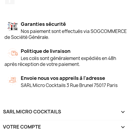
Garanties sécurité
Nos paiement sont effectués via SOGCOMMERCE
de Société Générale.
Politique de livraison
Les colis sont généralement expédiés en 48h
après réception de votre paiement.
Envoie nous vos appreils à l'adresse
SARL Micro Cocktails 3 Rue Brunel 75017 Paris
SARL MICRO COCKTAILS

VOTRE COMPTE
