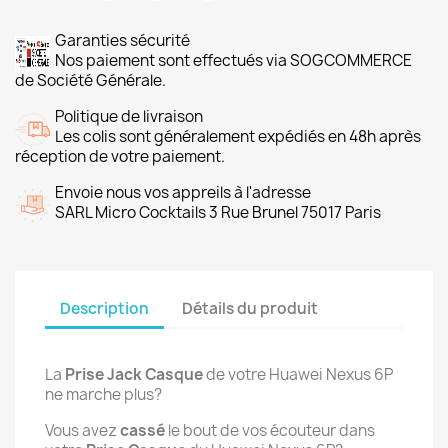
Garanties sécurité
Nos paiement sont effectués via SOGCOMMERCE
de Société Générale.
Politique de livraison
Les colis sont généralement expédiés en 48h après
réception de votre paiement.
Envoie nous vos appreils à l'adresse
SARL Micro Cocktails 3 Rue Brunel 75017 Paris
Description
Détails du produit
La
Prise Jack Casque
de votre Huawei Nexus 6P
ne marche plus?
Vous avez
cassé
le bout de vos écouteur dans