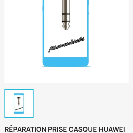
RÉPARATION PRISE CASQUE HUAWEI