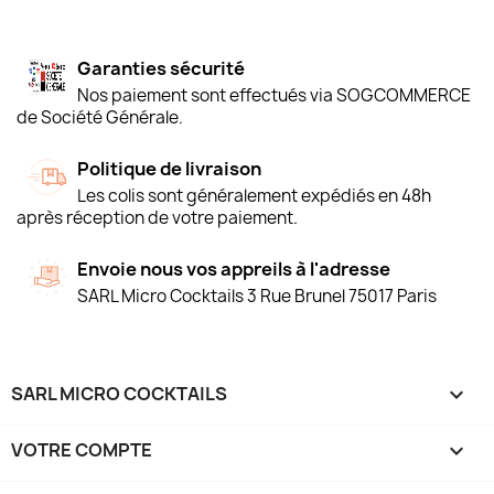
Garanties sécurité
Nos paiement sont effectués via SOGCOMMERCE
de Société Générale.
Politique de livraison
Les colis sont généralement expédiés en 48h
après réception de votre paiement.
Envoie nous vos appreils à l'adresse
SARL Micro Cocktails 3 Rue Brunel 75017 Paris
SARL MICRO COCKTAILS

VOTRE COMPTE
