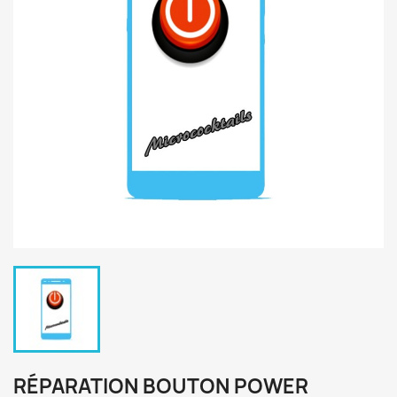
RÉPARATION BOUTON POWER