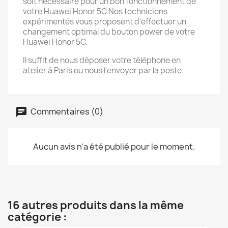
soit necessaire pour un bon fonctionnement de
votre Huawei Honor 5C.Nos techniciens
expérimentés vous proposent d'effectuer un
changement optimal du bouton power de votre
Huawei Honor 5C.
Il suffit de nous déposer votre téléphone en
atelier à Paris ou nous l'envoyer par la poste.
Commentaires (0)
Aucun avis n'a été publié pour le moment.
16 autres produits dans la même
catégorie :