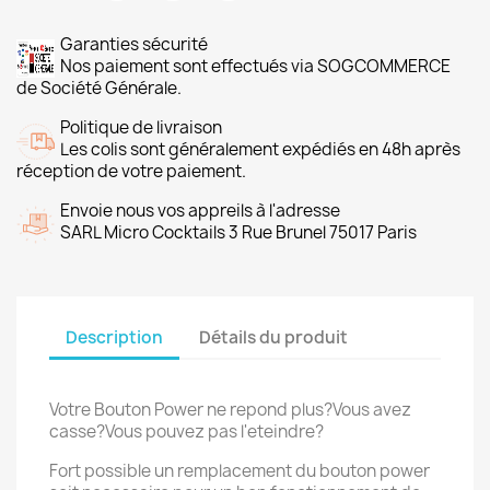
Garanties sécurité
Nos paiement sont effectués via SOGCOMMERCE
de Société Générale.
Politique de livraison
Les colis sont généralement expédiés en 48h après
réception de votre paiement.
Envoie nous vos appreils à l'adresse
SARL Micro Cocktails 3 Rue Brunel 75017 Paris
Description
Détails du produit
Votre Bouton Power ne repond plus?Vous avez
casse?Vous pouvez pas l'eteindre?
Fort possible un remplacement du bouton power