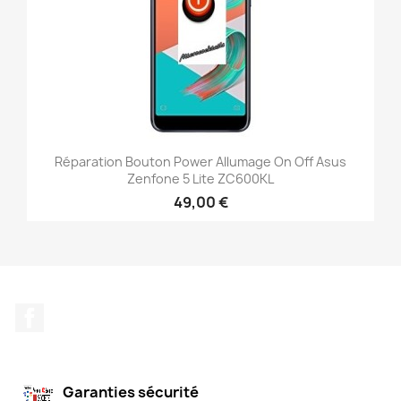
Réparation Bouton Power Allumage On Off Asus
Zenfone 5 Lite ZC600KL
49,00 €
Facebook
Garanties sécurité