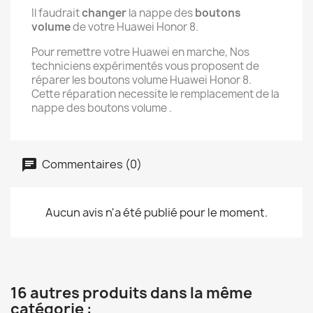
Il faudrait
changer
la nappe des
boutons
volume
de votre Huawei Honor 8.
Pour remettre votre Huawei en marche, Nos
techniciens expérimentés vous proposent de
réparer les boutons volume Huawei Honor 8.
Cette réparation necessite le remplacement de la
nappe des boutons volume .
Commentaires (0)
Aucun avis n'a été publié pour le moment.
16 autres produits dans la même
catégorie :