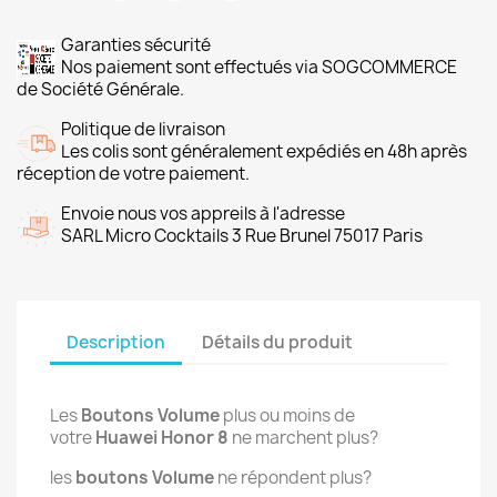
Garanties sécurité
Nos paiement sont effectués via SOGCOMMERCE
de Société Générale.
Politique de livraison
Les colis sont généralement expédiés en 48h après
réception de votre paiement.
Envoie nous vos appreils à l'adresse
SARL Micro Cocktails 3 Rue Brunel 75017 Paris
Description
Détails du produit
Les
Boutons Volume
plus ou moins de
votre
Huawei Honor 8
ne marchent plus?
les
boutons Volume
ne répondent plus?