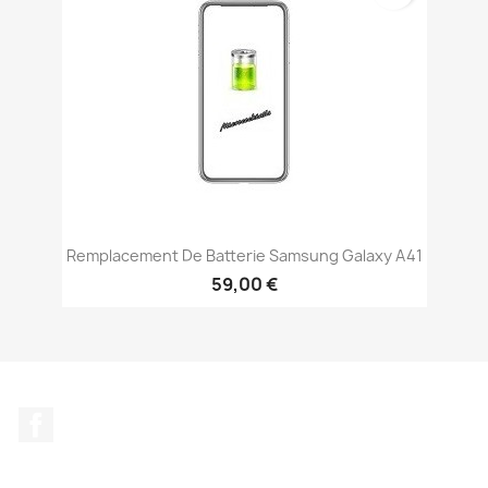
Remplacement De Batterie Samsung Galaxy A41
59,00 €
Facebook