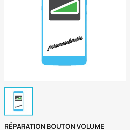
RÉPARATION BOUTON VOLUME