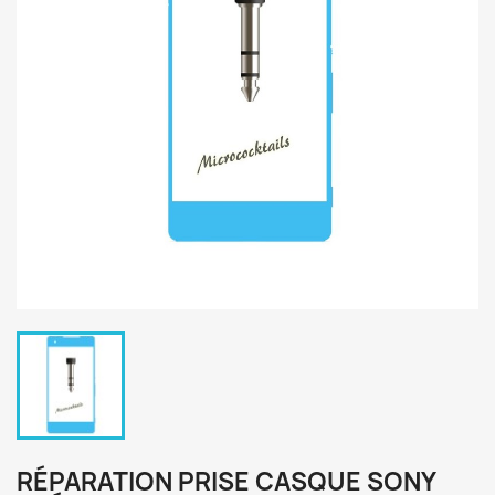
RÉPARATION PRISE CASQUE SONY