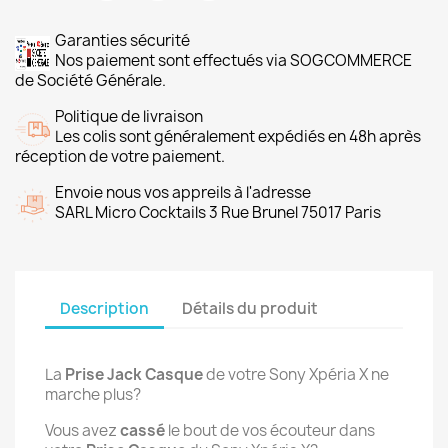
Garanties sécurité
Nos paiement sont effectués via SOGCOMMERCE
de Société Générale.
Politique de livraison
Les colis sont généralement expédiés en 48h après
réception de votre paiement.
Envoie nous vos appreils à l'adresse
SARL Micro Cocktails 3 Rue Brunel 75017 Paris
Description
Détails du produit
La
Prise Jack Casque
de votre Sony Xpéria X ne
marche plus?
Vous avez
cassé
le bout de vos écouteur dans