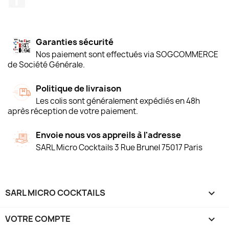
Garanties sécurité
Nos paiement sont effectués via SOGCOMMERCE
de Société Générale.
Politique de livraison
Les colis sont généralement expédiés en 48h
après réception de votre paiement.
Envoie nous vos appreils à l'adresse
SARL Micro Cocktails 3 Rue Brunel 75017 Paris
SARL MICRO COCKTAILS

VOTRE COMPTE
