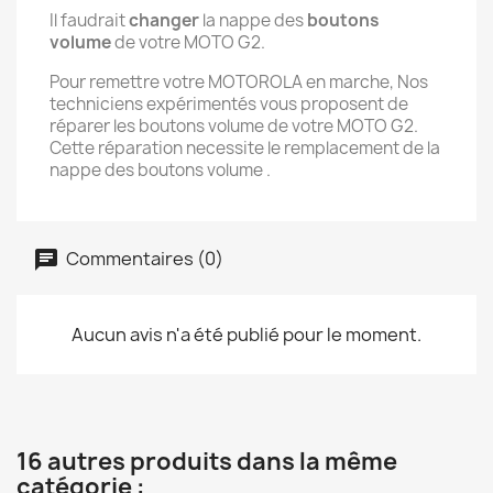
Il faudrait
changer
la nappe des
boutons
volume
de votre MOTO G2.
Pour remettre votre MOTOROLA en marche, Nos
techniciens expérimentés vous proposent de
réparer les boutons volume de votre MOTO G2.
Cette réparation necessite le remplacement de la
nappe des boutons volume .
Commentaires (0)
Aucun avis n'a été publié pour le moment.
16 autres produits dans la même
catégorie :