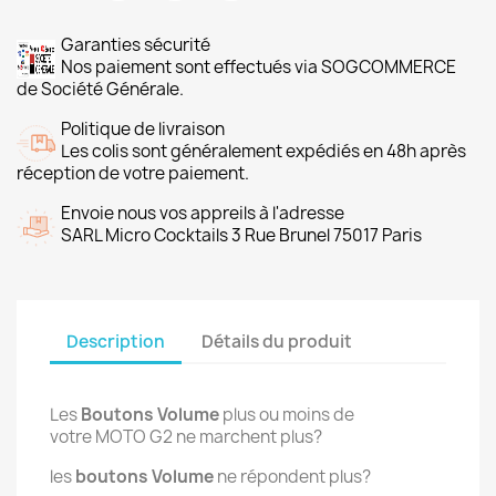
Garanties sécurité
Nos paiement sont effectués via SOGCOMMERCE
de Société Générale.
Politique de livraison
Les colis sont généralement expédiés en 48h après
réception de votre paiement.
Envoie nous vos appreils à l'adresse
SARL Micro Cocktails 3 Rue Brunel 75017 Paris
Description
Détails du produit
Les
Boutons Volume
plus ou moins de
votre MOTO G2 ne marchent plus?
les
boutons Volume
ne répondent plus?