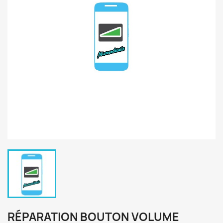
RÉPARATION BOUTON VOLUME