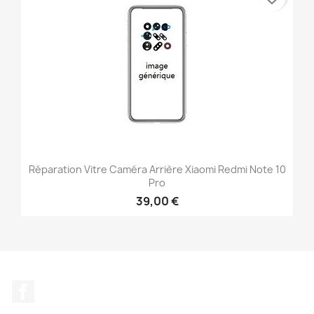
Réparation Vitre Caméra Arrière Xiaomi Redmi Note 10
Pro
39,00 €
Facebook