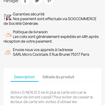
Partager
Garanties sécurité
Nos paiement sont effectués via SOGCOMMERCE
de Société Générale.
Politique de livraison
Les colis sont généralement expédiés en 48h après
réception de votre paiement.
Envoie nous vos appreils à l'adresse
SARL Micro Cocktails 3 Rue Brunel 75017 Paris
Description
Détails du produit
Votre LG NEXUS 5 ne lit plus la carte sim car le
lecteur de sim est cassé? Pour eviter de casser le
lecteur de carte sim, evitez d'utiliser les