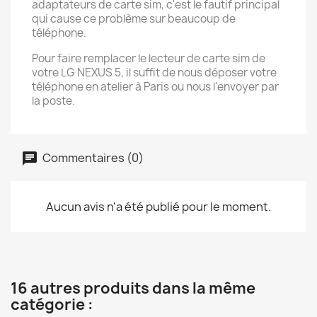
adaptateurs de carte sim, c'est le fautif principal
qui cause ce problème sur beaucoup de
téléphone.
Pour faire remplacer le lecteur de carte sim de
votre LG NEXUS 5, il suffit de nous déposer votre
téléphone en atelier à Paris ou nous l'envoyer par
la poste.
Commentaires (0)
Aucun avis n'a été publié pour le moment.
16 autres produits dans la même
catégorie :