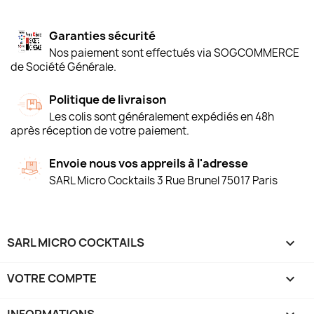
Garanties sécurité
Nos paiement sont effectués via SOGCOMMERCE
de Société Générale.
Politique de livraison
Les colis sont généralement expédiés en 48h
après réception de votre paiement.
Envoie nous vos appreils à l'adresse
SARL Micro Cocktails 3 Rue Brunel 75017 Paris
SARL MICRO COCKTAILS

VOTRE COMPTE

INFORMATIONS