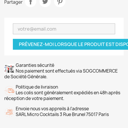
Partager
PRÉVENEZ-MOI LORSQUE LE PRODUIT EST DISP
Garanties sécurité
Nos paiement sont effectués via SOGCOMMERCE
de Société Générale.
Politique de livraison
Les colis sont généralement expédiés en 48h après
réception de votre paiement.
Envoie nous vos appreils à l'adresse
SARL Micro Cocktails 3 Rue Brunel 75017 Paris