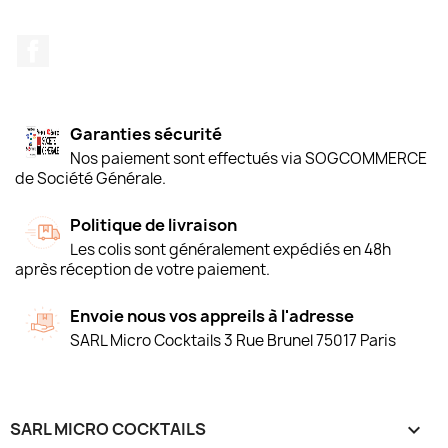
Facebook
Garanties sécurité
Nos paiement sont effectués via SOGCOMMERCE
de Société Générale.
Politique de livraison
Les colis sont généralement expédiés en 48h
après réception de votre paiement.
Envoie nous vos appreils à l'adresse
SARL Micro Cocktails 3 Rue Brunel 75017 Paris
SARL MICRO COCKTAILS
