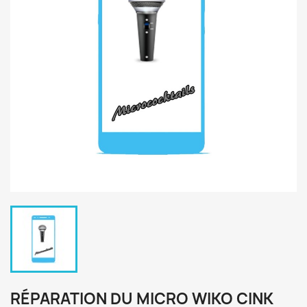
RÉPARATION DU MICRO WIKO CINK