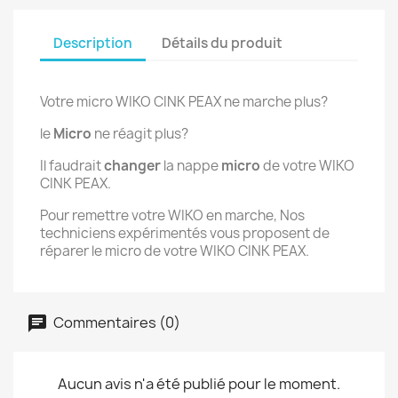
Description
Détails du produit
Votre micro WIKO CINK PEAX ne marche plus?
le
Micro
ne réagit plus?
Il faudrait
changer
la nappe
micro
de votre WIKO
CINK PEAX.
Pour remettre votre WIKO en marche, Nos
techniciens expérimentés vous proposent de
réparer le micro de votre WIKO CINK PEAX.
Commentaires (0)
Aucun avis n'a été publié pour le moment.