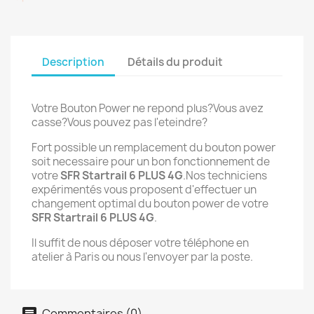
Description
Détails du produit
Votre Bouton Power ne repond plus?Vous avez
casse?Vous pouvez pas l'eteindre?
Fort possible un remplacement du bouton power
soit necessaire pour un bon fonctionnement de
votre
SFR Startrail 6 PLUS 4G
.Nos techniciens
expérimentés vous proposent d'effectuer un
changement optimal du bouton power de votre
SFR Startrail 6 PLUS 4G
.
Il suffit de nous déposer votre téléphone en
atelier à Paris ou nous l'envoyer par la poste.
Commentaires (0)