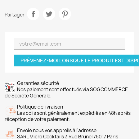
Partager
PRÉVENEZ-MOI LORSQUE LE PRODUIT EST DISP
Garanties sécurité
Nos paiement sont effectués via SOGCOMMERCE
de Société Générale.
Politique de livraison
Les colis sont généralement expédiés en 48h après
réception de votre paiement.
Envoie nous vos appreils à l'adresse
SARL Micro Cocktails 3 Rue Brunel 75017 Paris