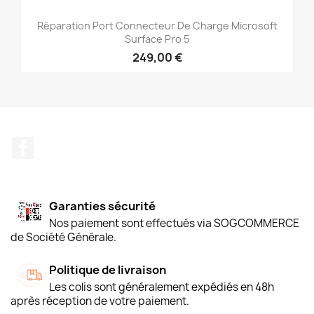
Réparation Port Connecteur De Charge Microsoft
Surface Pro 5
249,00 €
Facebook
Garanties sécurité
Nos paiement sont effectués via SOGCOMMERCE
de Société Générale.
Politique de livraison
Les colis sont généralement expédiés en 48h
après réception de votre paiement.