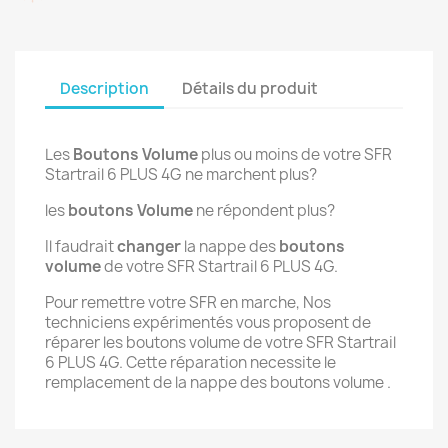
Description
Détails du produit
Les
Boutons Volume
plus ou moins de votre SFR
Startrail 6 PLUS 4G ne marchent plus?
les
boutons Volume
ne répondent plus?
Il faudrait
changer
la nappe des
boutons
volume
de votre SFR Startrail 6 PLUS 4G.
Pour remettre votre SFR en marche, Nos
techniciens expérimentés vous proposent de
réparer les boutons volume de votre SFR Startrail
6 PLUS 4G. Cette réparation necessite le
remplacement de la nappe des boutons volume .