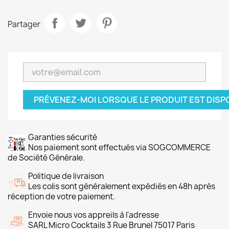
Partager
PRÉVENEZ-MOI LORSQUE LE PRODUIT EST DISP
Garanties sécurité
Nos paiement sont effectués via SOGCOMMERCE
de Société Générale.
Politique de livraison
Les colis sont généralement expédiés en 48h après
réception de votre paiement.
Envoie nous vos appreils à l'adresse
SARL Micro Cocktails 3 Rue Brunel 75017 Paris