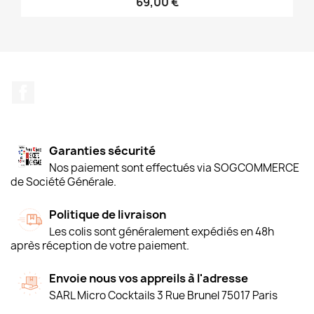
69,00 €
Facebook
Garanties sécurité
Nos paiement sont effectués via SOGCOMMERCE
de Société Générale.
Politique de livraison
Les colis sont généralement expédiés en 48h
après réception de votre paiement.
Envoie nous vos appreils à l'adresse
SARL Micro Cocktails 3 Rue Brunel 75017 Paris