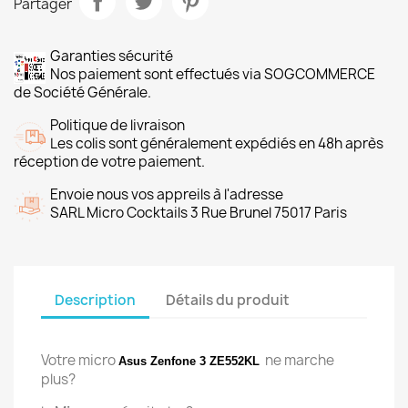
Partager
Garanties sécurité
Nos paiement sont effectués via SOGCOMMERCE
de Société Générale.
Politique de livraison
Les colis sont généralement expédiés en 48h après
réception de votre paiement.
Envoie nous vos appreils à l'adresse
SARL Micro Cocktails 3 Rue Brunel 75017 Paris
Description
Détails du produit
Votre micro
ne marche
Asus Zenfone 3 ZE552KL
plus?