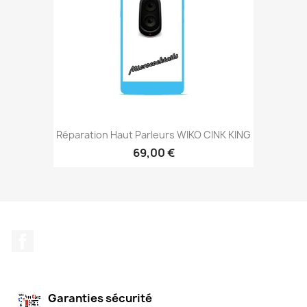
Réparation Haut Parleurs WIKO CINK KING
69,00 €
Facebook
Garanties sécurité