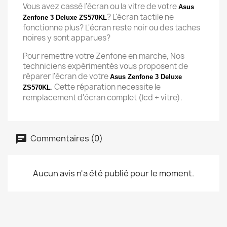
Vous avez cassé l'écran ou la vitre de votre
Asus
? L'écran tactile ne
Zenfone 3 Deluxe ZS570KL
fonctionne plus? L'écran reste noir ou des taches
noires y sont apparues?
Pour remettre votre Zenfone en marche, Nos
techniciens expérimentés vous proposent de
réparer l'écran de votre
Asus Zenfone 3 Deluxe
. Cette réparation necessite le
ZS570KL
remplacement d'écran complet (lcd + vitre).
Commentaires (0)
Aucun avis n'a été publié pour le moment.