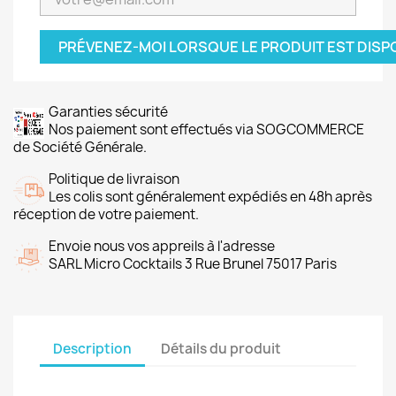
PRÉVENEZ-MOI LORSQUE LE PRODUIT EST DISP
Garanties sécurité
Nos paiement sont effectués via SOGCOMMERCE
de Société Générale.
Politique de livraison
Les colis sont généralement expédiés en 48h après
réception de votre paiement.
Envoie nous vos appreils à l'adresse
SARL Micro Cocktails 3 Rue Brunel 75017 Paris
Description
Détails du produit