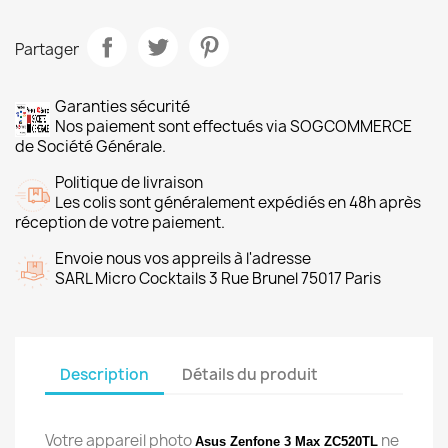
Partager
Garanties sécurité
Nos paiement sont effectués via SOGCOMMERCE
de Société Générale.
Politique de livraison
Les colis sont généralement expédiés en 48h après
réception de votre paiement.
Envoie nous vos appreils à l'adresse
SARL Micro Cocktails 3 Rue Brunel 75017 Paris
Description
Détails du produit
Votre appareil photo
ne
Asus Zenfone 3 Max ZC520TL