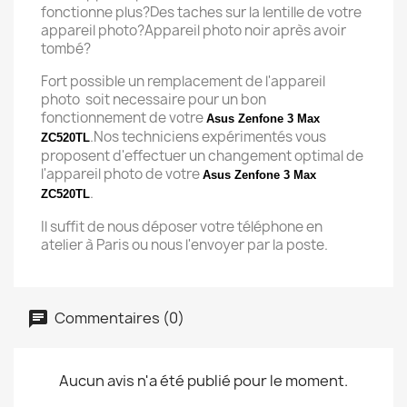
fonctionne plus?Des taches sur la lentille de votre
appareil photo?Appareil photo noir après avoir
tombé?
Fort possible un remplacement de l'appareil
photo soit necessaire pour un bon
fonctionnement de votre
Asus Zenfone 3 Max
.Nos techniciens expérimentés vous
ZC520TL
proposent d'effectuer un changement optimal de
l'appareil photo de votre
Asus Zenfone 3 Max
.
ZC520TL
Il suffit de nous déposer votre téléphone en
atelier à Paris ou nous l'envoyer par la poste.
Commentaires (0)
Aucun avis n'a été publié pour le moment.