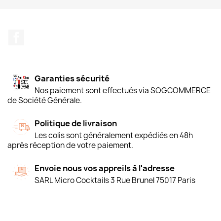
Facebook
Garanties sécurité
Nos paiement sont effectués via SOGCOMMERCE
de Société Générale.
Politique de livraison
Les colis sont généralement expédiés en 48h
après réception de votre paiement.
Envoie nous vos appreils à l'adresse
SARL Micro Cocktails 3 Rue Brunel 75017 Paris