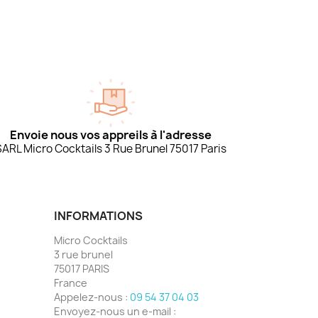
Envoie nous vos appreils à l'adresse
SARL Micro Cocktails 3 Rue Brunel 75017 Paris
INFORMATIONS
Micro Cocktails
3 rue brunel
75017 PARIS
France
Appelez-nous :
09 54 37 04 03
Envoyez-nous un e-mail :