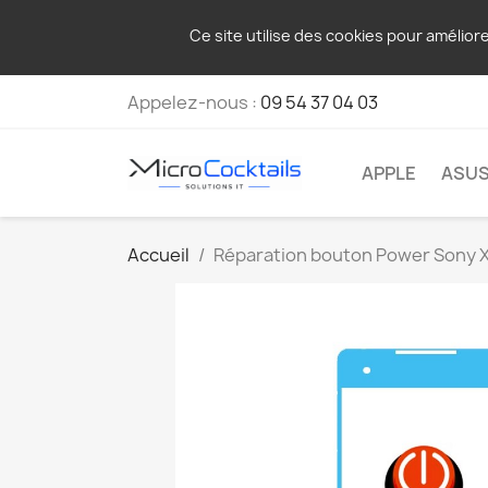
Ce site utilise des cookies pour amélior
Appelez-nous :
09 54 37 04 03
APPLE
ASU
Accueil
Réparation bouton Power Sony 