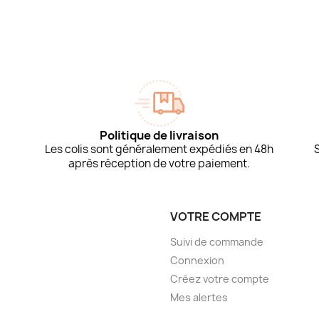
Politique de livraison
Les colis sont généralement expédiés en 48h
après réception de votre paiement.
VOTRE COMPTE
Suivi de commande
Connexion
Créez votre compte
Mes alertes