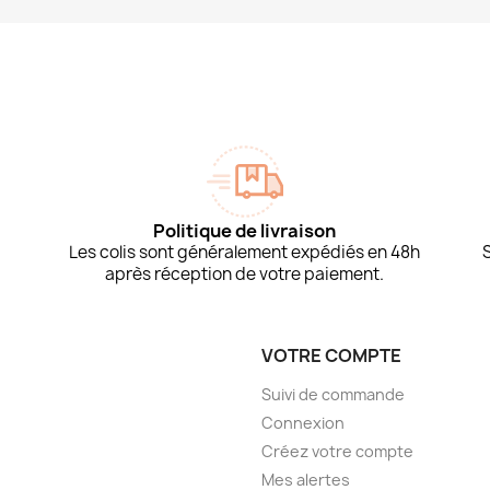
Politique de livraison
Les colis sont généralement expédiés en 48h
après réception de votre paiement.
VOTRE COMPTE
Suivi de commande
Connexion
Créez votre compte
Mes alertes