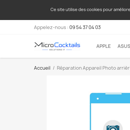
Ce site utilise des cookies pour amélior
Appelez-nous :
09 54 37 04 03
APPLE
ASU
Accueil
Réparation Appareil Photo arriè