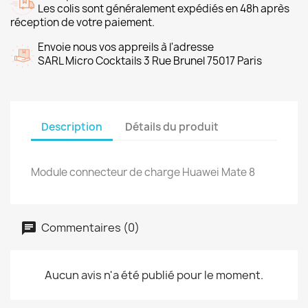
Les colis sont généralement expédiés en 48h après
réception de votre paiement.
Envoie nous vos appreils à l'adresse
SARL Micro Cocktails 3 Rue Brunel 75017 Paris
Description
Détails du produit
Module connecteur de charge Huawei Mate 8
Commentaires (0)
Aucun avis n'a été publié pour le moment.