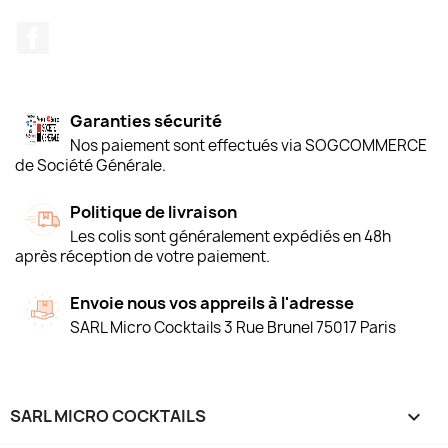
Facebook
Garanties sécurité
Nos paiement sont effectués via SOGCOMMERCE
de Société Générale.
Politique de livraison
Les colis sont généralement expédiés en 48h
après réception de votre paiement.
Envoie nous vos appreils à l'adresse
SARL Micro Cocktails 3 Rue Brunel 75017 Paris
SARL MICRO COCKTAILS
