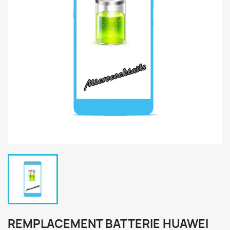
REMPLACEMENT BATTERIE HUAWEI