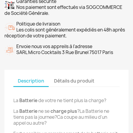
Garanties sécurité
Nos paiement sont effectués via SOGCOMMERCE
de Société Générale.
Politique de livraison
Les colis sont généralement expédiés en 48h après
réception de votre paiement.
Envoie nous vos appreils à l'adresse
SARL Micro Cocktails 3 Rue Brunel 75017 Paris
Description
Détails du produit
La
Batterie
de votre ne tient plus la charge?
La
Batterie
ne se
charge plus
?La Batterie ne
tiens pas la journee?Ca coupe au milieu d'un
appel ou autre?