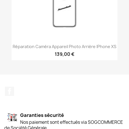
Réparation Caméra Appareil Photo Arrière IPhone XS
139,00 €
Facebook
Garanties sécurité
Nos paiement sont effectués via SOGCOMMERCE
de Société Générale.