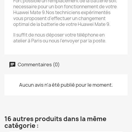
Fort possible un remplacement de la batterie soit
necessaire pour un bon fonctionnement de votre
Huawei Mate 9.Nos techniciens expérimentés
vous proposent d'effectuer un changement
optimal de la batterie de votre Huawei Mate 9.
Il suffit de nous déposer votre téléphone en
atelier à Paris ou nous l'envoyer par la poste.
Commentaires (0)
Aucun avis n'a été publié pour le moment.
16 autres produits dans la même
catégorie :