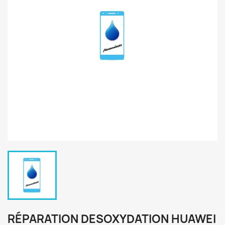
RÉPARATION DESOXYDATION HUAWEI