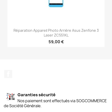
Réparation Appareil Photo Arrière Asus Zenfone 3
Laser ZC551KL
59,00 €
Facebook
Garanties sécurité
Nos paiement sont effectués via SOGCOMMERCE
de Société Générale.