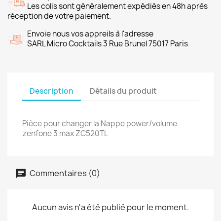
Les colis sont généralement expédiés en 48h après
réception de votre paiement.
Envoie nous vos appreils à l'adresse
SARL Micro Cocktails 3 Rue Brunel 75017 Paris
Description
Détails du produit
Pièce pour changer la Nappe power/volume
zenfone 3 max ZC520TL
Commentaires (0)
Aucun avis n'a été publié pour le moment.