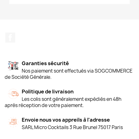
Facebook
Garanties sécurité
Nos paiement sont effectués via SOGCOMMERCE
de Société Générale.
Politique de livraison
Les colis sont généralement expédiés en 48h
après réception de votre paiement.
Envoie nous vos appreils à l'adresse
SARL Micro Cocktails 3 Rue Brunel 75017 Paris