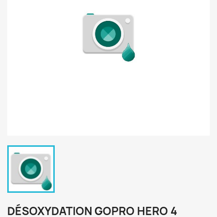
DÉSOXYDATION GOPRO HERO 4