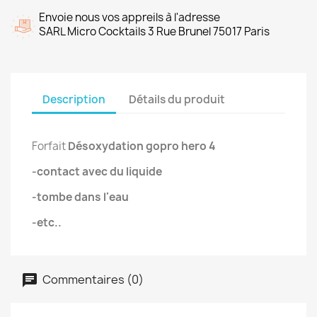
Envoie nous vos appreils à l'adresse
SARL Micro Cocktails 3 Rue Brunel 75017 Paris
Description
Détails du produit
Forfait
Désoxydation gopro hero 4
-contact avec du liquide
-tombe dans l'eau
-etc..
Commentaires (0)