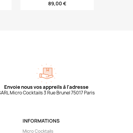
89,00 €
Envoie nous vos appreils à l'adresse
SARL Micro Cocktails 3 Rue Brunel 75017 Paris
INFORMATIONS
Micro Cocktails