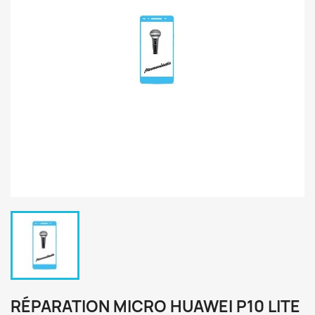
RÉPARATION MICRO HUAWEI P10 LITE