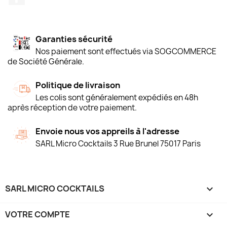
Garanties sécurité
Nos paiement sont effectués via SOGCOMMERCE
de Société Générale.
Politique de livraison
Les colis sont généralement expédiés en 48h
après réception de votre paiement.
Envoie nous vos appreils à l'adresse
SARL Micro Cocktails 3 Rue Brunel 75017 Paris
SARL MICRO COCKTAILS

VOTRE COMPTE
