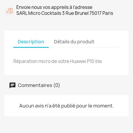
Envoie nous vos appreils à l'adresse
SARL Micro Cocktails 3 Rue Brunel 75017 Paris
Description
Détails du produit
Réparation micro de votre Huawei P10 lite
Commentaires (0)
Aucun avis n'a été publié pour le moment.