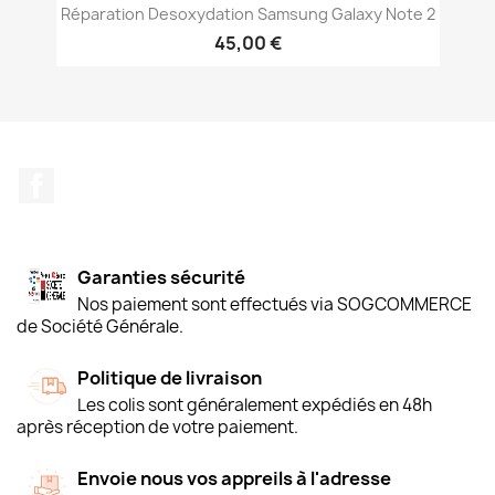
Réparation Desoxydation Samsung Galaxy Note 2
45,00 €
Facebook
Garanties sécurité
Nos paiement sont effectués via SOGCOMMERCE
de Société Générale.
Politique de livraison
Les colis sont généralement expédiés en 48h
après réception de votre paiement.
Envoie nous vos appreils à l'adresse