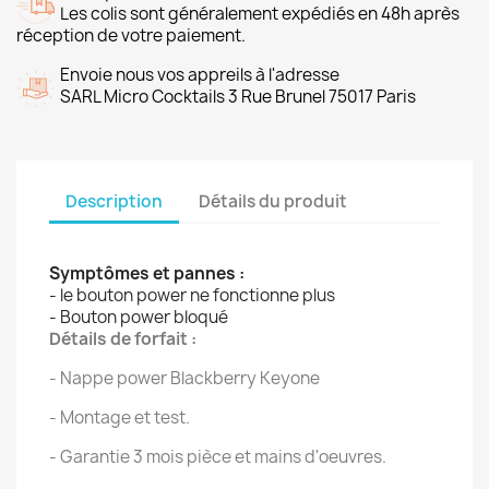
Les colis sont généralement expédiés en 48h après
réception de votre paiement.
Envoie nous vos appreils à l'adresse
SARL Micro Cocktails 3 Rue Brunel 75017 Paris
Description
Détails du produit
Symptômes et pannes :
- le bouton power ne fonctionne plus
- Bouton power bloqué
Détails de forfait :
- Nappe power Blackberry Keyone
- Montage et test.
- Garantie 3 mois pièce et mains d'oeuvres.