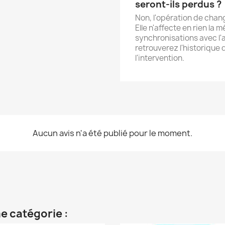
seront-ils perdus ?
Non, l'opération de chan
Elle n'affecte en rien la
synchronisations avec l'
retrouverez l'historique
l'intervention.
Aucun avis n'a été publié pour le moment.
e catégorie :