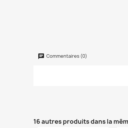
Commentaires (0)
16 autres produits dans la mêm