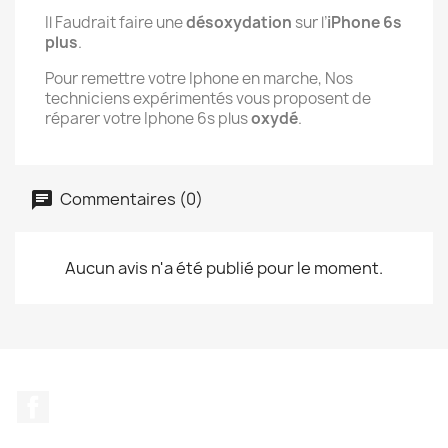
Il Faudrait faire une
désoxydation
sur l’
iPhone 6s
plus
.
Pour remettre votre Iphone en marche, Nos
techniciens expérimentés vous proposent de
réparer votre Iphone 6s plus
oxydé
.
Commentaires (0)
Aucun avis n'a été publié pour le moment.
Facebook