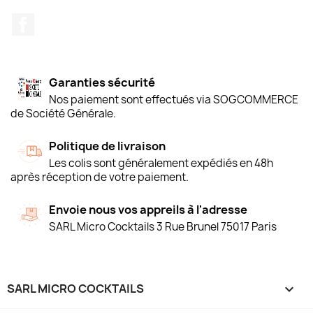
Facebook
Garanties sécurité
Nos paiement sont effectués via SOGCOMMERCE
de Société Générale.
Politique de livraison
Les colis sont généralement expédiés en 48h
après réception de votre paiement.
Envoie nous vos appreils à l'adresse
SARL Micro Cocktails 3 Rue Brunel 75017 Paris
SARL MICRO COCKTAILS
