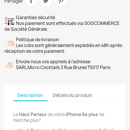
Partager
Garanties sécurité
Nos paiement sont effectués via SOGCOMMERCE
de Société Générale.
Politique de livraison
Les colis sont généralement expédiés en 48h après
réception de votre paiement.
Envoie nous vos appreils à l'adresse
SARL Micro Cocktails 3 Rue Brunel 75017 Paris
Description
Détails du produit
Le
Haut Parleur
de votre
iPhone 6s plus
ne
marche plus?