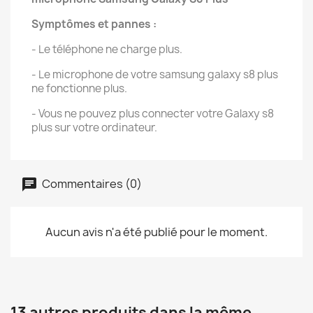
Symptômes et pannes :
- Le téléphone ne charge plus.
- Le microphone de votre samsung galaxy s8 plus
ne fonctionne plus.
- Vous ne pouvez plus connecter votre Galaxy s8
plus sur votre ordinateur.
Commentaires (0)
Aucun avis n'a été publié pour le moment.
13 autres produits dans la même