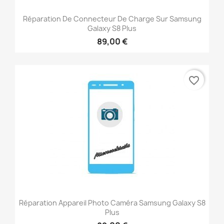
Réparation De Connecteur De Charge Sur Samsung
Galaxy S8 Plus
89,00 €
favorite_border
Réparation Appareil Photo Caméra Samsung Galaxy S8
Plus