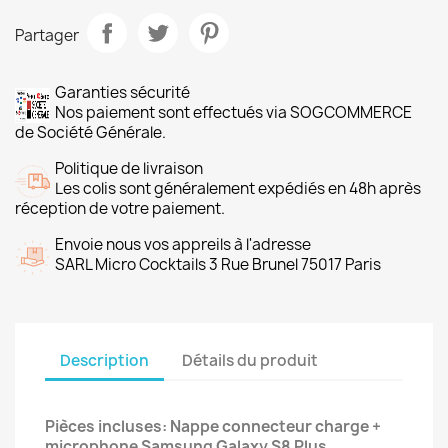
Partager
Garanties sécurité
Nos paiement sont effectués via SOGCOMMERCE
de Société Générale.
Politique de livraison
Les colis sont généralement expédiés en 48h après
réception de votre paiement.
Envoie nous vos appreils à l'adresse
SARL Micro Cocktails 3 Rue Brunel 75017 Paris
Description
Détails du produit
Pièces incluses: Nappe connecteur charge +
microphone Samsung Galaxy S8 Plus