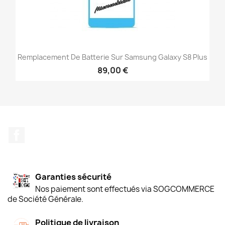
Remplacement De Batterie Sur Samsung Galaxy S8 Plus
89,00 €
Facebook
Garanties sécurité
Nos paiement sont effectués via SOGCOMMERCE
de Société Générale.
Politique de livraison