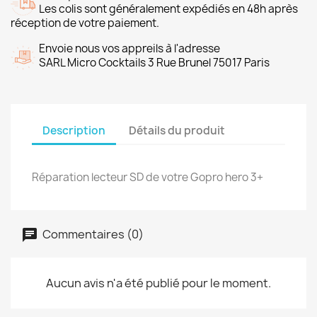
Les colis sont généralement expédiés en 48h après
réception de votre paiement.
Envoie nous vos appreils à l'adresse
SARL Micro Cocktails 3 Rue Brunel 75017 Paris
Description
Détails du produit
Réparation lecteur SD de votre Gopro hero 3+
Commentaires (0)
Aucun avis n'a été publié pour le moment.