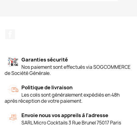
Facebook
Garanties sécurité
Nos paiement sont effectués via SOGCOMMERCE
de Société Générale.
Politique de livraison
Les colis sont généralement expédiés en 48h
après réception de votre paiement.
Envoie nous vos appreils à l'adresse
SARL Micro Cocktails 3 Rue Brunel 75017 Paris