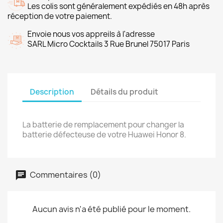
Les colis sont généralement expédiés en 48h après
réception de votre paiement.
Envoie nous vos appreils à l'adresse
SARL Micro Cocktails 3 Rue Brunel 75017 Paris
Description
Détails du produit
La batterie de remplacement pour changer la
batterie défecteuse de votre Huawei Honor 8.
Commentaires (0)
Aucun avis n'a été publié pour le moment.