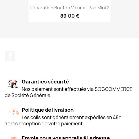
Réparation Bouton Volume IPad Mini 2
89,00 €
Facebook
Garanties sécurité
Nos paiement sont effectués via SOGCOMMERCE
de Société Générale.
Politique de livraison
Les colis sont généralement expédiés en 48h
après réception de votre paiement.
Envoie nous vos appreils à l'adresse