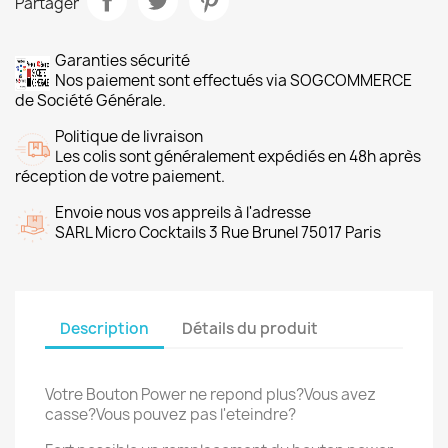
Partager
Garanties sécurité
Nos paiement sont effectués via SOGCOMMERCE
de Société Générale.
Politique de livraison
Les colis sont généralement expédiés en 48h après
réception de votre paiement.
Envoie nous vos appreils à l'adresse
SARL Micro Cocktails 3 Rue Brunel 75017 Paris
Description
Détails du produit
Votre Bouton Power ne repond plus?Vous avez
casse?Vous pouvez pas l'eteindre?