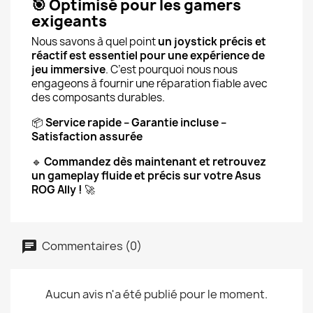
🎯
Optimisé pour les gamers
exigeants
Nous savons à quel point
un joystick précis et
réactif est essentiel pour une expérience de
jeu immersive
. C’est pourquoi nous nous
engageons à fournir une réparation fiable avec
des composants durables.
📦
Service rapide – Garantie incluse –
Satisfaction assurée
🔹
Commandez dès maintenant et retrouvez
un gameplay fluide et précis sur votre Asus
ROG Ally !
🚀
Commentaires (0)
Aucun avis n'a été publié pour le moment.