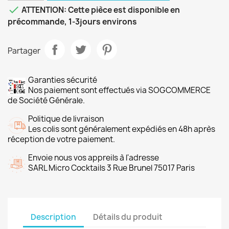

ATTENTION: Cette pièce est disponible en
précommande, 1-3jours environs
Partager
Garanties sécurité
Nos paiement sont effectués via SOGCOMMERCE
de Société Générale.
Politique de livraison
Les colis sont généralement expédiés en 48h après
réception de votre paiement.
Envoie nous vos appreils à l'adresse
SARL Micro Cocktails 3 Rue Brunel 75017 Paris
Description
Détails du produit