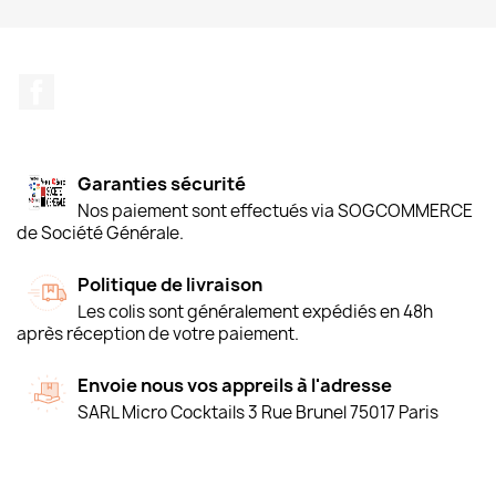
Facebook
Garanties sécurité
Nos paiement sont effectués via SOGCOMMERCE
de Société Générale.
Politique de livraison
Les colis sont généralement expédiés en 48h
après réception de votre paiement.
Envoie nous vos appreils à l'adresse
SARL Micro Cocktails 3 Rue Brunel 75017 Paris