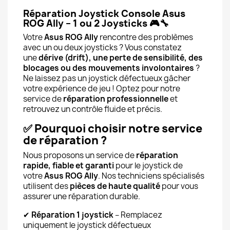
Réparation Joystick Console Asus
ROG Ally – 1 ou 2 Joysticks
🎮🔧
Votre
Asus ROG Ally
rencontre des problèmes
avec un ou deux joysticks ? Vous constatez
une
dérive (drift), une perte de sensibilité, des
blocages ou des mouvements involontaires
?
Ne laissez pas un joystick défectueux gâcher
votre expérience de jeu ! Optez pour notre
service de
réparation professionnelle
et
retrouvez un contrôle fluide et précis.
✅
Pourquoi choisir notre service
de réparation ?
Nous proposons un service de
réparation
rapide, fiable et garanti
pour le joystick de
votre
Asus ROG Ally
. Nos techniciens spécialisés
utilisent des
pièces de haute qualité
pour vous
assurer une réparation durable.
✔
Réparation 1 joystick
– Remplacez
uniquement le joystick défectueux