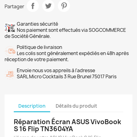
Partager
Garanties sécurité
Nos paiement sont effectués via SOGCOMMERCE
de Société Générale.
Politique de livraison
Les colis sont généralement expédiés en 48h après
réception de votre paiement.
Envoie nous vos appreils à l'adresse
SARL Micro Cocktails 3 Rue Brunel 75017 Paris
Description
Détails du produit
Réparation Écran ASUS VivoBook
S 16 Flip TN3604YA