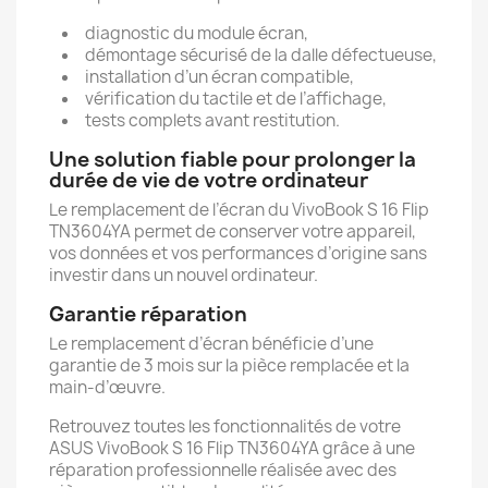
diagnostic du module écran,
démontage sécurisé de la dalle défectueuse,
installation d’un écran compatible,
vérification du tactile et de l’affichage,
tests complets avant restitution.
Une solution fiable pour prolonger la
durée de vie de votre ordinateur
Le remplacement de l’écran du VivoBook S 16 Flip
TN3604YA permet de conserver votre appareil,
vos données et vos performances d’origine sans
investir dans un nouvel ordinateur.
Garantie réparation
Le remplacement d’écran bénéficie d’une
garantie de 3 mois sur la pièce remplacée et la
main-d’œuvre.
Retrouvez toutes les fonctionnalités de votre
ASUS VivoBook S 16 Flip TN3604YA grâce à une
réparation professionnelle réalisée avec des