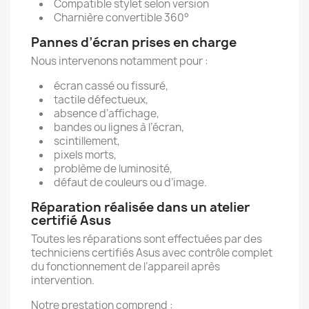
Compatible stylet selon version
Charnière convertible 360°
Pannes d’écran prises en charge
Nous intervenons notamment pour :
écran cassé ou fissuré,
tactile défectueux,
absence d’affichage,
bandes ou lignes à l’écran,
scintillement,
pixels morts,
problème de luminosité,
défaut de couleurs ou d’image.
Réparation réalisée dans un atelier
certifié Asus
Toutes les réparations sont effectuées par des
techniciens certifiés Asus avec contrôle complet
du fonctionnement de l’appareil après
intervention.
Notre prestation comprend :