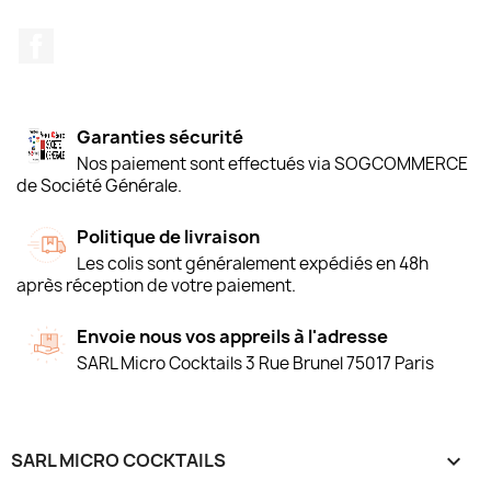
Facebook
Garanties sécurité
Nos paiement sont effectués via SOGCOMMERCE
de Société Générale.
Politique de livraison
Les colis sont généralement expédiés en 48h
après réception de votre paiement.
Envoie nous vos appreils à l'adresse
SARL Micro Cocktails 3 Rue Brunel 75017 Paris
SARL MICRO COCKTAILS
