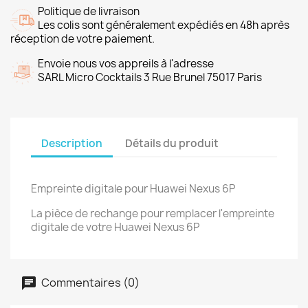
Politique de livraison
Les colis sont généralement expédiés en 48h après
réception de votre paiement.
Envoie nous vos appreils à l'adresse
SARL Micro Cocktails 3 Rue Brunel 75017 Paris
Description
Détails du produit
Empreinte digitale pour Huawei Nexus 6P
La pièce de rechange pour remplacer l'empreinte
digitale de votre Huawei Nexus 6P
Commentaires (0)