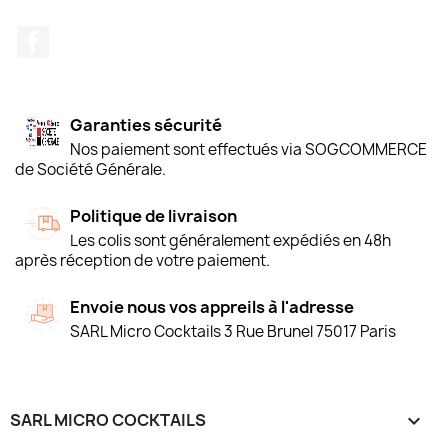
Facebook
Garanties sécurité
Nos paiement sont effectués via SOGCOMMERCE
de Société Générale.
Politique de livraison
Les colis sont généralement expédiés en 48h
après réception de votre paiement.
Envoie nous vos appreils à l'adresse
SARL Micro Cocktails 3 Rue Brunel 75017 Paris
SARL MICRO COCKTAILS
