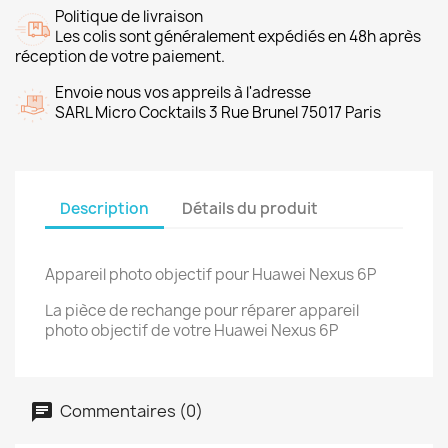
Politique de livraison
Les colis sont généralement expédiés en 48h après
réception de votre paiement.
Envoie nous vos appreils à l'adresse
SARL Micro Cocktails 3 Rue Brunel 75017 Paris
Description
Détails du produit
Appareil photo objectif pour Huawei Nexus 6P
La pièce de rechange pour réparer appareil
photo objectif de votre Huawei Nexus 6P
Commentaires (0)